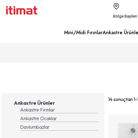
Bölge Bayileri
Mini/Midi Fırınlar
Ankastre Ürünle
14 sonuçtan 1-1
Ankastre Ürünler
Ankastre Fırınlar
Ankastre Ocaklar
Davlumbazlar