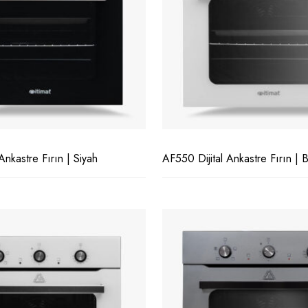
Ankastre Fırın | Siyah
AF550 Dijital Ankastre Fırın | 