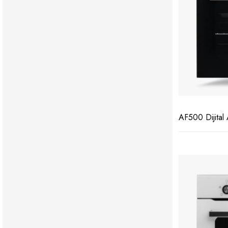
AF500 Dijital 