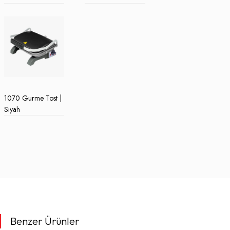
1070 Gurme Tost |
Siyah
Benzer Ürünler