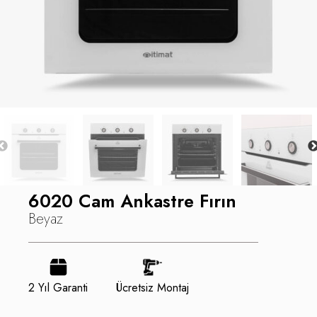
6020 Cam Ankastre Fırın
Beyaz
2 Yıl Garanti
Ücretsiz Montaj