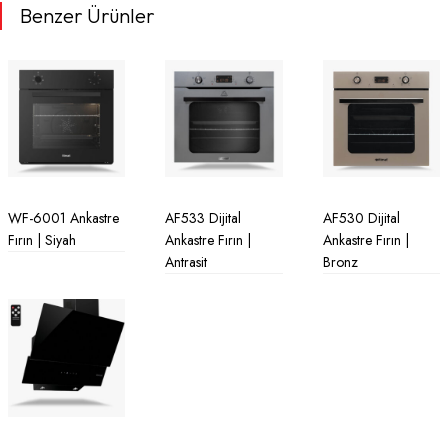
Benzer Ürünler
WF-6001 Ankastre
AF533 Dijital
AF530 Dijital
Fırın | Siyah
Ankastre Fırın |
Ankastre Fırın |
Antrasit
Bronz