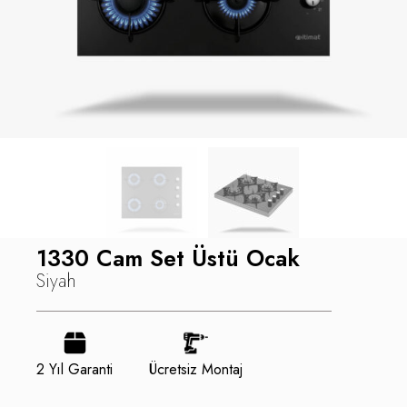
1330 Cam Set Üstü Ocak
Siyah
2 Yıl Garanti
Ücretsiz Montaj