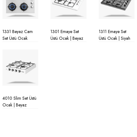
1331 Beyaz Cam
1301 Emaye Set
1311 Emaye Set
Set Üstü Ocak
Üstü Ocak | Beyaz
Üstü Ocak | Siyah
4010 Slim Set Üstü
Ocak | Beyaz