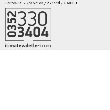
Horizon Sit. B Blok No: 65 / 23 Kartal / İSTANBUL